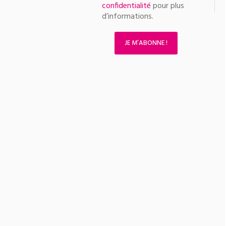
confidentialité
pour plus
d’informations.