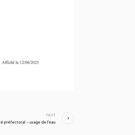
next
é préfectoral – usage de l’eau