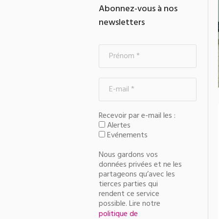
Abonnez-vous à nos
newsletters
Recevoir par e-mail les :
Alertes
Evénements
Nous gardons vos
données privées et ne les
partageons qu’avec les
tierces parties qui
rendent ce service
possible. Lire notre
politique de