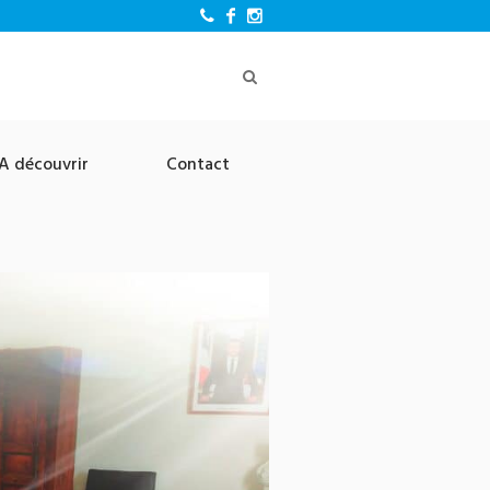
A découvrir
Contact