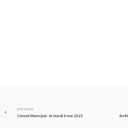
previous
Conseil Municipal : le mardi 6 mai 2025
Arrêt