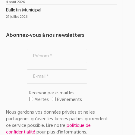
4 août 2026
Bulletin Municipal
27 juillet 2026
Abonnez-vous à nos newsletters
Recevoir par e-mail les :
Alertes
Evénements
Nous gardons vos données privées et ne les
partageons qu’avec les tierces parties qui rendent
ce service possible. Lire notre
politique de
confidentialité
pour plus d’informations.