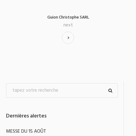
Guion Christophe SARL
next
Dernières alertes
MESSE DU 15 AOÛT